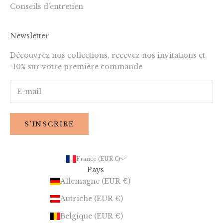
Conseils d'entretien
Newsletter
Découvrez nos collections, recevez nos invitations et
-10% sur votre première commande
S'INSCRIRE
France (EUR €)
Pays
Allemagne (EUR €)
Autriche (EUR €)
Belgique (EUR €)