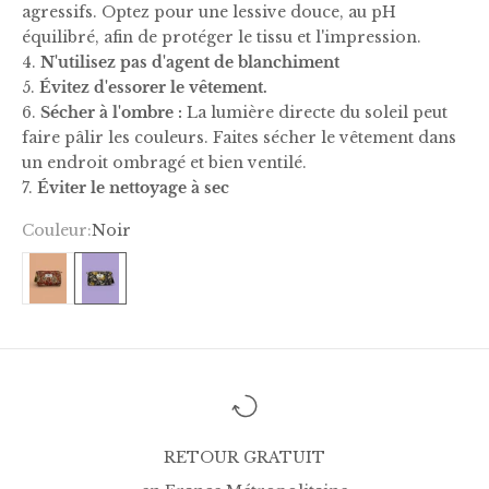
agressifs. Optez pour une lessive douce, au pH
équilibré, afin de protéger le tissu et l'impression.
4.
N'utilisez pas d'agent de blanchiment
5.
Évitez d'essorer le vêtement.
6.
Sécher à l'ombre :
La lumière directe du soleil peut
faire pâlir les couleurs. Faites sécher le vêtement dans
un endroit ombragé et bien ventilé.
7.
Éviter le nettoyage à sec
Couleur:
Noir
Rouge
Noir
RETOUR GRATUIT