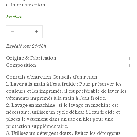
Intérieur coton
En stock
Diminuer la quantité
Augmenter la quantité
Expédié sous 24/48h
Origine & Fabrication
Composition
Conseils d'entretien
Conseils d'entretien
1.
Laver à la main à l'eau froide :
Pour préserver les
couleurs et les imprimés, il est préférable de laver les
vêtements imprimés à la main à l'eau froide.
2.
Lavage en machine :
si le lavage en machine est
nécessaire, utilisez un cycle délicat à l'eau froide et
placez le vêtement dans un sac en filet pour une
protection supplémentaire.
3.
Utilisez un détergent doux :
Évitez les détergents